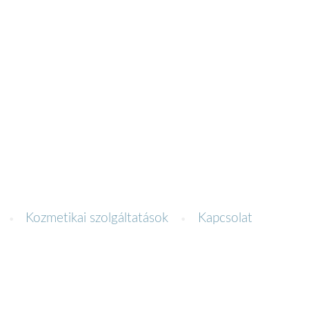
Kozmetikai szolgáltatások
Kapcsolat