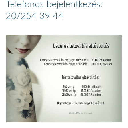
Telefonos bejelentkezés:
20/254 39 44